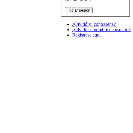
¿Olvidó su contraseña?
¿Olvido su nombre de usuario?
Regístrese aquí