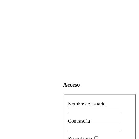
Acceso
Nombre de usuario
Contraseña
Recordarme