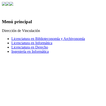
Menú principal
Dirección de Vinculación
Licenciatura en Biblioteconomía y Archivonomía
Licenciatura en Informática
Licenciatura en Derecho
Ingeniería en Informática